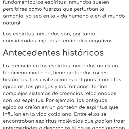
fundamental: los espíritus inmundos suelen
percibirse como fuerzas que perturban la
armonía, ya sea en la vida humana o en el mundo
natural.
Los espíritus inmundos son, por tanto,
considerados impuros o entidades negativas.
Antecedentes históricos
La creencia en los espíritus inmundos no es un
fenómeno moderno; tiene profundas raíces
históricas. Las civilizaciones antiguas -como los
egipcios, los griegos y los romanos- tenían
complejos sistemas de creencias relacionados
con los espíritus. Por ejemplo, los antiguos
egipcios creían en un panteón de espíritus que
influían en la vida cotidiana. Entre ellos se
encontraban espíritus malévolos que podían traer
enfermedades o desgracias si no se apaciguaban.