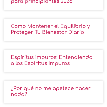
para principiantes 2025
Como Mantener el Equilibrio y
Proteger Tu Bienestar Diario
Espíritus impuros: Entendiendo
a los Espíritus Impuros
¿Por qué no me apetece hacer
nada?