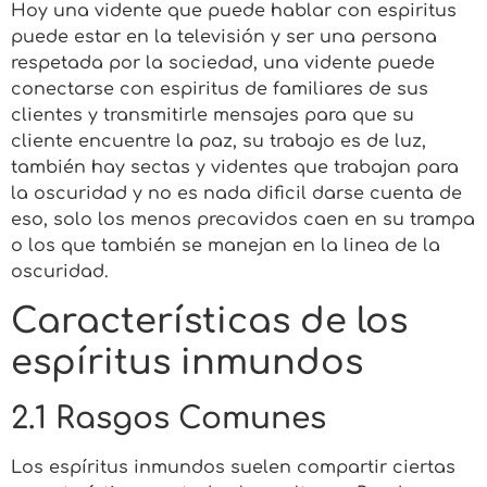
Hoy una vidente que puede hablar con espiritus
puede estar en la televisión y ser una persona
respetada por la sociedad, una vidente puede
conectarse con espiritus de familiares de sus
clientes y transmitirle mensajes para que su
cliente encuentre la paz, su trabajo es de luz,
también hay sectas y videntes que trabajan para
la oscuridad y no es nada dificil darse cuenta de
eso, solo los menos precavidos caen en su trampa
o los que también se manejan en la linea de la
oscuridad.
Características de los
espíritus inmundos
2.1 Rasgos Comunes
Los espíritus inmundos suelen compartir ciertas