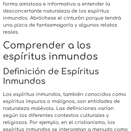
forma amistosa e informativa a entender la
desconcertante naturaleza de los espíritus
inmundos. Abróchese el cinturón porque tendrá
una pizca de fantasmagoría y algunos relatos
reales.
Comprender a los
espíritus inmundos
Definición de Espíritus
Inmundos
Los espíritus inmundos, también conocidos como
espíritus impuros o malignos, son entidades de
naturaleza malévola. Las definiciones varían
según los diferentes contextos culturales y
religiosos. Por ejemplo, en el cristianismo, los
espíritus inmundos se interpretan a menudo como