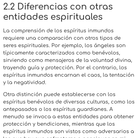
2.2 Diferencias con otras
entidades espirituales
La comprensión de los espíritus inmundos
requiere una comparación con otros tipos de
seres espirituales. Por ejemplo, los ángeles son
típicamente caracterizados como benévolos,
sirviendo como mensajeros de la voluntad divina,
trayendo guía y protección. Por el contrario, los
espíritus inmundos encarnan el caos, la tentación
y la negatividad.
Otra distinción puede establecerse con los
espíritus benévolos de diversas culturas, como los
antepasados o los espíritus guardianes. A
menudo se invoca a estas entidades para obtener
protección y bendiciones, mientras que los
espíritus inmundos son vistos como adversarios a