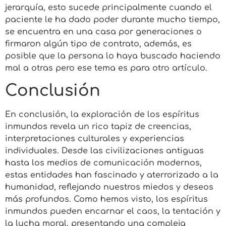
jerarquía, esto sucede principalmente cuando el
paciente le ha dado poder durante mucho tiempo,
se encuentra en una casa por generaciones o
firmaron algún tipo de contrato, además, es
posible que la persona lo haya buscado haciendo
mal a otras pero ese tema es para otro artículo.
Conclusión
En conclusión, la exploración de los espíritus
inmundos revela un rico tapiz de creencias,
interpretaciones culturales y experiencias
individuales. Desde las civilizaciones antiguas
hasta los medios de comunicación modernos,
estas entidades han fascinado y aterrorizado a la
humanidad, reflejando nuestros miedos y deseos
más profundos. Como hemos visto, los espíritus
inmundos pueden encarnar el caos, la tentación y
la lucha moral, presentando una compleja