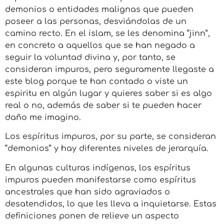
demonios o entidades malignas que pueden
poseer a las personas, desviándolas de un
camino recto. En el islam, se les denomina “jinn”,
en concreto a aquellos que se han negado a
seguir la voluntad divina y, por tanto, se
consideran impuros, pero seguramente llegaste a
este blog porque te han contado o viste un
espiritu en algún lugar y quieres saber si es algo
real o no, además de saber si te pueden hacer
daño me imagino.
Los espíritus impuros, por su parte, se consideran
“demonios” y hay diferentes niveles de jerarquía.
En algunas culturas indígenas, los espíritus
impuros pueden manifestarse como espíritus
ancestrales que han sido agraviados o
desatendidos, lo que les lleva a inquietarse. Estas
definiciones ponen de relieve un aspecto