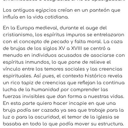
Los antiguos egipcios creían en un panteón que
influía en la vida cotidiana.
En la Europa medieval, durante el auge del
cristianismo, los espíritus impuros se entrelazaron
con el concepto de pecado y falta moral. La caza
de brujas de los siglos XV a XVIII se centró a
menudo en individuos acusados de asociarse con
espíritus inmundos, lo que pone de relieve el
vínculo entre los temores sociales y las creencias
espirituales. Así pues, el contexto histórico revela
un rico tapiz de creencias que reflejan la continua
lucha de la humanidad por comprender las
fuerzas invisibles que dan forma a nuestras vidas.
En esta parte quiero hacer incapie en que una
bruja podía ser cazada ya sea que trabaje para la
luz o para la oscuridad, el temor de la iglesia se
basaba en todo lo que podía mover su estructura.