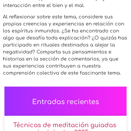
interacción entre el bien y el mal.
Al reflexionar sobre este tema, considere sus
propias creencias y experiencias en relación con
los espíritus inmundos. ¿Se ha encontrado con
algo que desafía toda explicación? ¿O quizás has
participado en rituales destinados a alejar la
negatividad? Comparta sus pensamientos e
historias en la sección de comentarios, ya que
sus experiencias contribuyen a nuestra
comprensión colectiva de este fascinante tema.
Entradas recientes
Técnicas de meditación guiadas