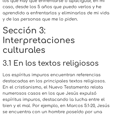
los que hay que enfrentarse o apaciguar, en mi
caso, desde los 5 años que puedo verlos y he
aprendido a enfrentarlos y eliminarlos de mi vida
y de las personas que me lo piden.
Sección 3:
Interpretaciones
culturales
3.1 En los textos religiosos
Los espíritus impuros encuentran referencias
destacadas en los principales textos religiosos.
En el cristianismo, el Nuevo Testamento relata
numerosos casos en los que Jesús expulsó
espíritus impuros, destacando la lucha entre el
bien y el mal. Por ejemplo, en Marcos 5:1-20, Jesús
se encuentra con un hombre poseído por una