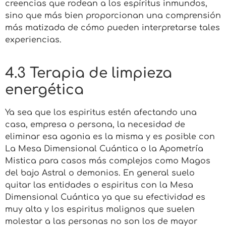
creencias que rodean a los espíritus inmundos,
sino que más bien proporcionan una comprensión
más matizada de cómo pueden interpretarse tales
experiencias.
4.3 Terapia de limpieza
energética
Ya sea que los espiritus estén afectando una
casa, empresa o persona, la necesidad de
eliminar esa agonia es la misma y es posible con
La Mesa Dimensional Cuántica o la Apometría
Mistica para casos más complejos como Magos
del bajo Astral o demonios. En general suelo
quitar las entidades o espiritus con la Mesa
Dimensional Cuántica ya que su efectividad es
muy alta y los espiritus malignos que suelen
molestar a las personas no son los de mayor