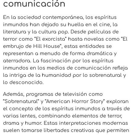
comunicación
En la sociedad contemporánea, los espíritus
inmundos han dejado su huella en el cine, la
literatura y la cultura pop. Desde películas de
terror como “El exorcista” hasta novelas como “El
embrujo de Hill House”, estas entidades se
representan a menudo de forma dramática y
aterradora. La fascinación por los espíritus
inmundos en los medios de comunicación refleja
la intriga de la humanidad por lo sobrenatural y
lo desconocido.
Además, programas de televisión como
“Sobrenatural” y “American Horror Story” exploran
el concepto de los espíritus inmundos a través de
varias lentes, combinando elementos de terror,
drama y humor. Estas interpretaciones modernas
suelen tomarse libertades creativas que permiten