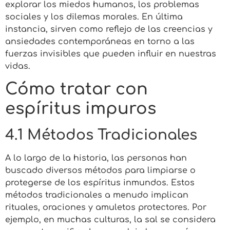
explorar los miedos humanos, los problemas
sociales y los dilemas morales. En última
instancia, sirven como reflejo de las creencias y
ansiedades contemporáneas en torno a las
fuerzas invisibles que pueden influir en nuestras
vidas.
Cómo tratar con
espíritus impuros
4.1 Métodos Tradicionales
A lo largo de la historia, las personas han
buscado diversos métodos para limpiarse o
protegerse de los espíritus inmundos. Estos
métodos tradicionales a menudo implican
rituales, oraciones y amuletos protectores. Por
ejemplo, en muchas culturas, la sal se considera