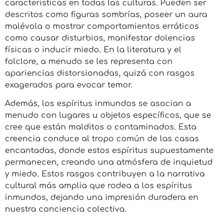
características en todas las culturas. Pueden ser
descritos como figuras sombrías, poseer un aura
malévola o mostrar comportamientos erráticos
como causar disturbios, manifestar dolencias
físicas o inducir miedo. En la literatura y el
folclore, a menudo se les representa con
apariencias distorsionadas, quizá con rasgos
exagerados para evocar temor.
Además, los espíritus inmundos se asocian a
menudo con lugares u objetos específicos, que se
cree que están malditos o contaminados. Esta
creencia conduce al tropo común de las casas
encantadas, donde estos espíritus supuestamente
permanecen, creando una atmósfera de inquietud
y miedo. Estos rasgos contribuyen a la narrativa
cultural más amplia que rodea a los espíritus
inmundos, dejando una impresión duradera en
nuestra conciencia colectiva.