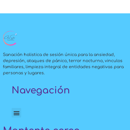
Sanación holistica de sesión única para la ansiedad,
depresión, ataques de pánico, terror nocturno, vinculos
familiares, limpieza integral de entidades negativas para
personas y lugares.
Navegación