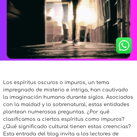
Los espíritus oscuros o impuros, un tema
impregnado de misterio e intriga, han cautivado
la imaginación humana durante siglos. Asociados
con la maldad y lo sobrenatural, estas entidades
plantean numerosas preguntas. ¿Por qué
clasificamos a ciertos espíritus como impuros?
¿Qué significado cultural tienen estas creencias?
Esta entrada del blog invita a los lectores de