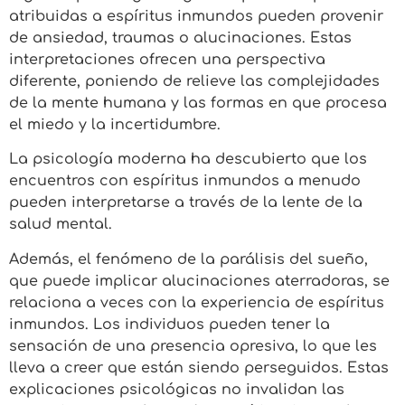
atribuidas a espíritus inmundos pueden provenir
de ansiedad, traumas o alucinaciones. Estas
interpretaciones ofrecen una perspectiva
diferente, poniendo de relieve las complejidades
de la mente humana y las formas en que procesa
el miedo y la incertidumbre.
La psicología moderna ha descubierto que los
encuentros con espíritus inmundos a menudo
pueden interpretarse a través de la lente de la
salud mental.
Además, el fenómeno de la parálisis del sueño,
que puede implicar alucinaciones aterradoras, se
relaciona a veces con la experiencia de espíritus
inmundos. Los individuos pueden tener la
sensación de una presencia opresiva, lo que les
lleva a creer que están siendo perseguidos. Estas
explicaciones psicológicas no invalidan las