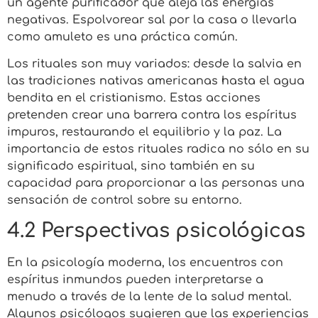
un agente purificador que aleja las energías
negativas. Espolvorear sal por la casa o llevarla
como amuleto es una práctica común.
Los rituales son muy variados: desde la salvia en
las tradiciones nativas americanas hasta el agua
bendita en el cristianismo. Estas acciones
pretenden crear una barrera contra los espíritus
impuros, restaurando el equilibrio y la paz. La
importancia de estos rituales radica no sólo en su
significado espiritual, sino también en su
capacidad para proporcionar a las personas una
sensación de control sobre su entorno.
4.2 Perspectivas psicológicas
En la psicología moderna, los encuentros con
espíritus inmundos pueden interpretarse a
menudo a través de la lente de la salud mental.
Algunos psicólogos sugieren que las experiencias