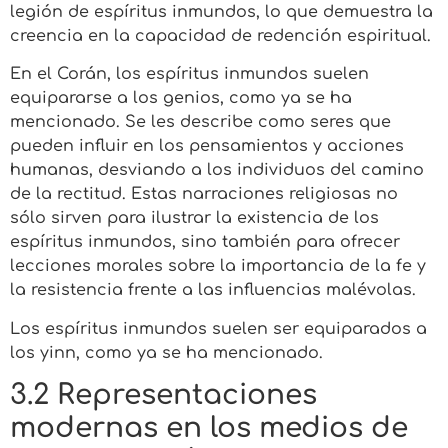
legión de espíritus inmundos, lo que demuestra la
creencia en la capacidad de redención espiritual.
En el Corán, los espíritus inmundos suelen
equipararse a los genios, como ya se ha
mencionado. Se les describe como seres que
pueden influir en los pensamientos y acciones
humanas, desviando a los individuos del camino
de la rectitud. Estas narraciones religiosas no
sólo sirven para ilustrar la existencia de los
espíritus inmundos, sino también para ofrecer
lecciones morales sobre la importancia de la fe y
la resistencia frente a las influencias malévolas.
Los espíritus inmundos suelen ser equiparados a
los yinn, como ya se ha mencionado.
3.2 Representaciones
modernas en los medios de