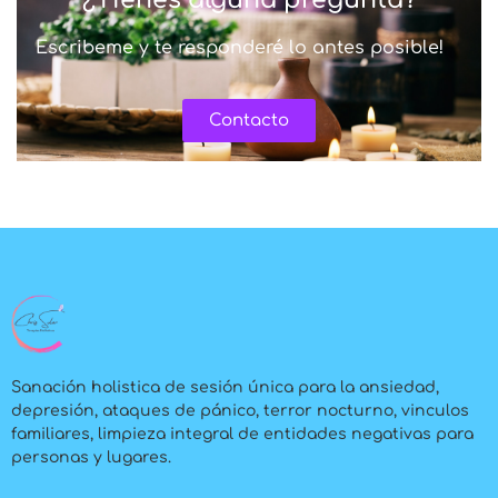
Escribeme y te responderé lo antes posible!
Contacto
Sanación holistica de sesión única para la ansiedad,
depresión, ataques de pánico, terror nocturno, vinculos
familiares, limpieza integral de entidades negativas para
personas y lugares.