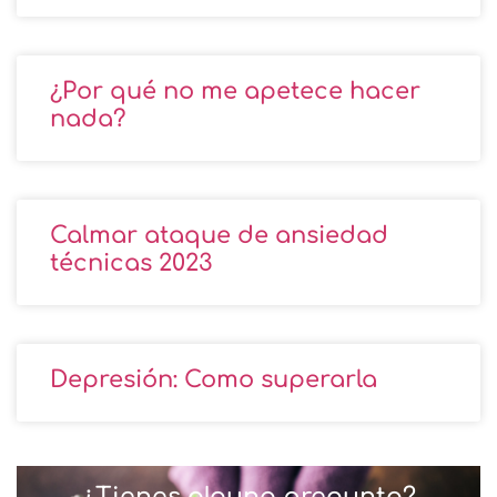
¿Por qué no me apetece hacer
nada?
Calmar ataque de ansiedad
técnicas 2023
Depresión: Como superarla
¿Tienes alguna pregunta?