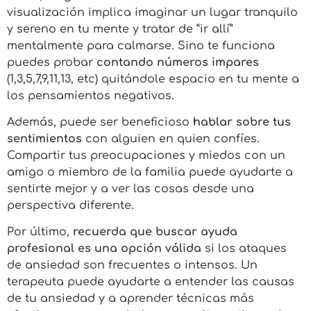
visualización implica imaginar un lugar tranquilo
y sereno en tu mente y tratar de “ir allí”
mentalmente para calmarse. Sino te funciona
puedes probar
contando números impares
(1,3,5,7,9,11,13, etc) quitándole espacio en tu mente a
los pensamientos negativos.
Además, puede ser beneficioso
hablar sobre tus
sentimientos
con alguien en quien confíes.
Compartir tus preocupaciones y miedos con un
amigo o miembro de la familia puede ayudarte a
sentirte mejor y a ver las cosas desde una
perspectiva diferente.
Por último,
recuerda que buscar ayuda
profesional es una opción válida
si los ataques
de ansiedad son frecuentes o intensos. Un
terapeuta puede ayudarte a entender las causas
de tu ansiedad y a aprender técnicas más