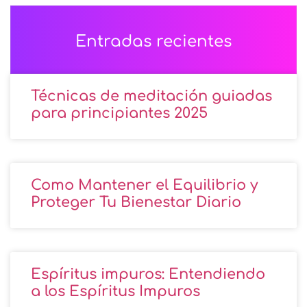
Entradas recientes
Técnicas de meditación guiadas
para principiantes 2025
Como Mantener el Equilibrio y
Proteger Tu Bienestar Diario
Espíritus impuros: Entendiendo
a los Espíritus Impuros