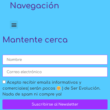
Navegación
Mantente cerca
Acepto recibir emails informativos y
comerciales( serán pocos
) de Ser Evolución.
Nada de spam ni compre ya!
Suscribirse al Newsletter