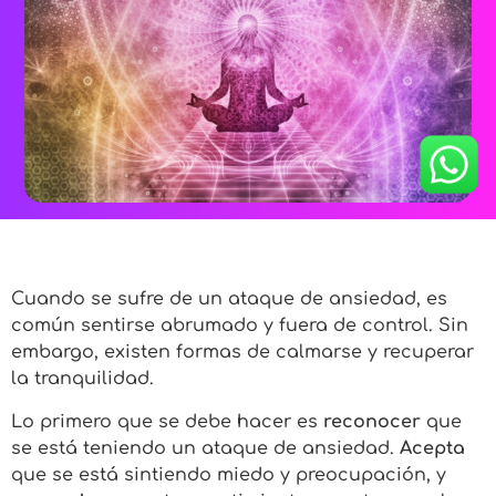
Cuando se sufre de un ataque de ansiedad, es
común sentirse abrumado y fuera de control. Sin
embargo, existen formas de calmarse y recuperar
la tranquilidad.
Lo primero que se debe hacer es
reconocer
que
se está teniendo un ataque de ansiedad.
Acepta
que se está sintiendo miedo y preocupación, y