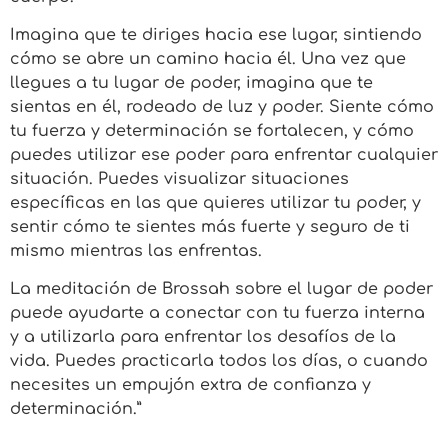
Imagina que te diriges hacia ese lugar, sintiendo
cómo se abre un camino hacia él. Una vez que
llegues a tu lugar de poder, imagina que te
sientas en él, rodeado de luz y poder. Siente cómo
tu fuerza y determinación se fortalecen, y cómo
puedes utilizar ese poder para enfrentar cualquier
situación. Puedes visualizar situaciones
específicas en las que quieres utilizar tu poder, y
sentir cómo te sientes más fuerte y seguro de ti
mismo mientras las enfrentas.
La meditación de Brossah sobre el lugar de poder
puede ayudarte a conectar con tu fuerza interna
y a utilizarla para enfrentar los desafíos de la
vida. Puedes practicarla todos los días, o cuando
necesites un empujón extra de confianza y
determinación.”