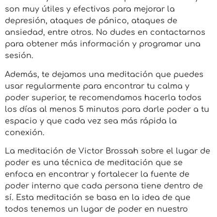
son muy útiles y efectivas para mejorar la
depresión, ataques de pánico, ataques de
ansiedad, entre otros. No dudes en contactarnos
para obtener más información y programar una
sesión.
Además, te dejamos una meditación que puedes
usar regularmente para encontrar tu calma y
poder superior, te recomendamos hacerla todos
los días al menos 5 minutos para darle poder a tu
espacio y que cada vez sea más rápida la
conexión.
La meditación de Victor Brossah sobre el lugar de
poder es una técnica de meditación que se
enfoca en encontrar y fortalecer la fuente de
poder interno que cada persona tiene dentro de
sí. Esta meditación se basa en la idea de que
todos tenemos un lugar de poder en nuestro