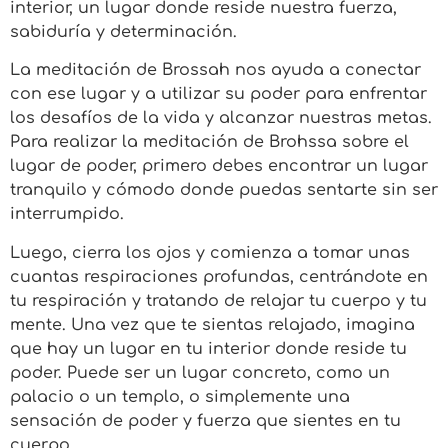
interior, un lugar donde reside nuestra fuerza,
sabiduría y determinación.
La meditación de Brossah nos ayuda a conectar
con ese lugar y a utilizar su poder para enfrentar
los desafíos de la vida y alcanzar nuestras metas.
Para realizar la meditación de Brohssa sobre el
lugar de poder, primero debes encontrar un lugar
tranquilo y cómodo donde puedas sentarte sin ser
interrumpido.
Luego, cierra los ojos y comienza a tomar unas
cuantas respiraciones profundas, centrándote en
tu respiración y tratando de relajar tu cuerpo y tu
mente. Una vez que te sientas relajado, imagina
que hay un lugar en tu interior donde reside tu
poder. Puede ser un lugar concreto, como un
palacio o un templo, o simplemente una
sensación de poder y fuerza que sientes en tu
cuerpo.