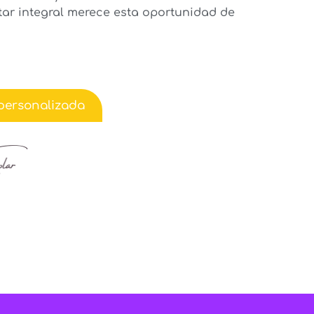
tar integral merece esta oportunidad de
 personalizada