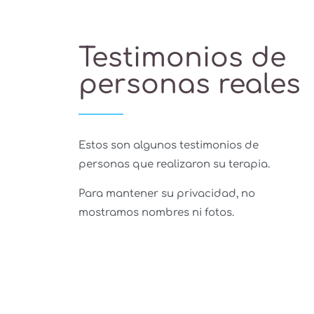
Testimonios de
personas reales
Estos son algunos testimonios de
personas que realizaron su terapia.
Para mantener su privacidad, no
mostramos nombres ni fotos.