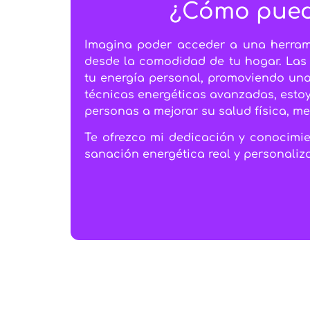
¿Cómo puede
Imagina poder acceder a una herrami
desde la comodidad de tu hogar. Las 
tu energía personal, promoviendo una 
técnicas energéticas avanzadas, estoy
personas a mejorar su salud física, m
Te ofrezco mi dedicación y conocimie
sanación energética real y personaliz