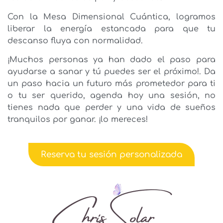
Con la Mesa Dimensional Cuántica, logramos
liberar la energía estancada para que tu
descanso fluya con normalidad.
¡Muchos personas ya han dado el paso para
ayudarse a sanar y tú puedes ser el próximo!. Da
un paso hacia un futuro más prometedor para ti
o tu ser querido, agenda hoy una sesión, no
tienes nada que perder y una vida de sueños
tranquilos por ganar. ¡lo mereces!
Reserva tu sesión personalizada