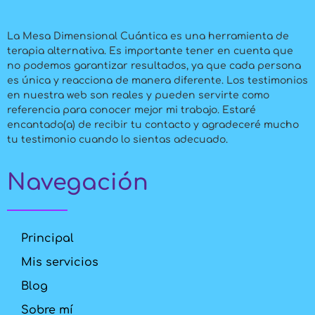
La Mesa Dimensional Cuántica es una herramienta de
terapia alternativa. Es importante tener en cuenta que
no podemos garantizar resultados, ya que cada persona
es única y reacciona de manera diferente. Los testimonios
en nuestra web son reales y pueden servirte como
referencia para conocer mejor mi trabajo. Estaré
encantado(a) de recibir tu contacto y agradeceré mucho
tu testimonio cuando lo sientas adecuado.
Navegación
Principal
Mis servicios
Blog
Sobre mí