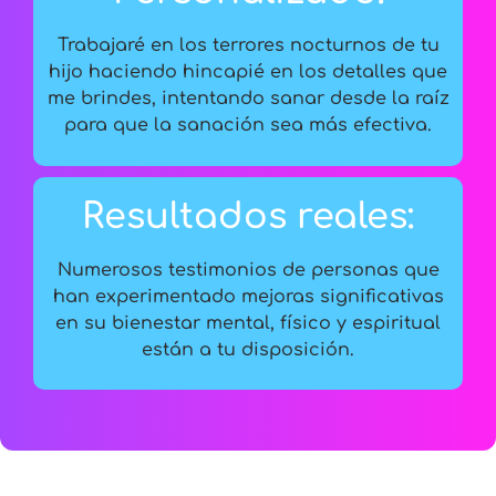
Trabajaré en los terrores nocturnos de tu
hijo haciendo hincapié en los detalles que
me brindes, intentando sanar desde la raíz
para que la sanación sea más efectiva.
Resultados reales:
Numerosos testimonios de personas que
han experimentado mejoras significativas
en su bienestar mental, físico y espiritual
están a tu disposición.