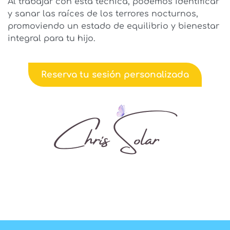
Al trabajar con esta técnica, podemos identificar
y sanar las raíces de los terrores nocturnos,
promoviendo un estado de equilibrio y bienestar
integral para tu hijo.
Reserva tu sesión personalizada