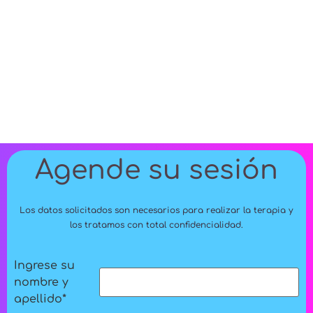
Agende su sesión
Los datos solicitados son necesarios para realizar la terapia y
los tratamos con total confidencialidad.
Ingrese su
nombre y
apellido
*