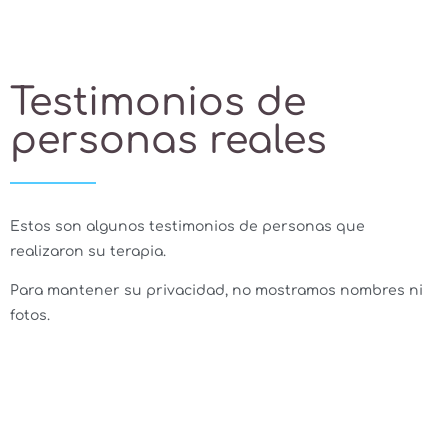
Testimonios de
personas reales
Estos son algunos testimonios de personas que
realizaron su terapia.
Para mantener su privacidad, no mostramos nombres ni
fotos.