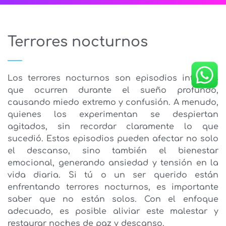
Terrores nocturnos
Los terrores nocturnos son episodios intensos
que ocurren durante el sueño profundo,
causando miedo extremo y confusión. A menudo,
quienes los experimentan se despiertan
agitados, sin recordar claramente lo que
sucedió. Estos episodios pueden afectar no solo
el descanso, sino también el bienestar
emocional, generando ansiedad y tensión en la
vida diaria. Si tú o un ser querido están
enfrentando terrores nocturnos, es importante
saber que no están solos. Con el enfoque
adecuado, es posible aliviar este malestar y
restaurar noches de paz y descanso.