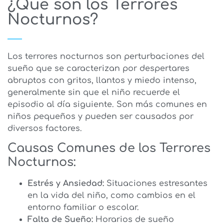
¿Qué son los Terrores
Nocturnos?
Los terrores nocturnos son perturbaciones del
sueño que se caracterizan por despertares
abruptos con gritos, llantos y miedo intenso,
generalmente sin que el niño recuerde el
episodio al día siguiente. Son más comunes en
niños pequeños y pueden ser causados por
diversos factores.
Causas Comunes de los Terrores
Nocturnos:
Estrés y Ansiedad:
Situaciones estresantes
en la vida del niño, como cambios en el
entorno familiar o escolar.
Falta de Sueño:
Horarios de sueño