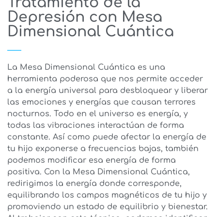
Tratamiento de la
Depresión con Mesa
Dimensional Cuántica
La Mesa Dimensional Cuántica es una
herramienta poderosa que nos permite acceder
a la energía universal para desbloquear y liberar
las emociones y energías que causan terrores
nocturnos. Todo en el universo es energía, y
todas las vibraciones interactúan de forma
constante. Así como puede afectar la energía de
tu hijo exponerse a frecuencias bajas, también
podemos modificar esa energía de forma
positiva. Con la Mesa Dimensional Cuántica,
redirigimos la energía donde corresponde,
equilibrando los campos magnéticos de tu hijo y
promoviendo un estado de equilibrio y bienestar.