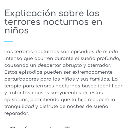
Explicación sobre los
terrores nocturnos en
niños
Los terrores nocturnos son episodios de miedo
intenso que ocurren durante el sueño profundo,
causando un despertar abrupto y aterrador.
Estos episodios pueden ser extremadamente
perturbadores para los niños y sus familias. La
terapia para terrores nocturnos busca identificar
y tratar las causas subyacentes de estos
episodios, permitiendo que tu hijo recupere la
tranquilidad y disfrute de noches de sueño
reparador.