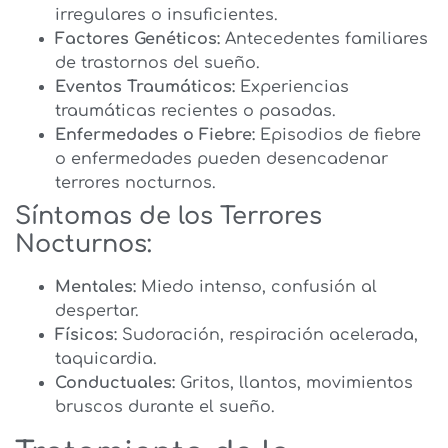
irregulares o insuficientes.
Factores Genéticos:
Antecedentes familiares
de trastornos del sueño.
Eventos Traumáticos:
Experiencias
traumáticas recientes o pasadas.
Enfermedades o Fiebre:
Episodios de fiebre
o enfermedades pueden desencadenar
terrores nocturnos.
Síntomas de los Terrores
Nocturnos:
Mentales:
Miedo intenso, confusión al
despertar.
Físicos:
Sudoración, respiración acelerada,
taquicardia.
Conductuales:
Gritos, llantos, movimientos
bruscos durante el sueño.