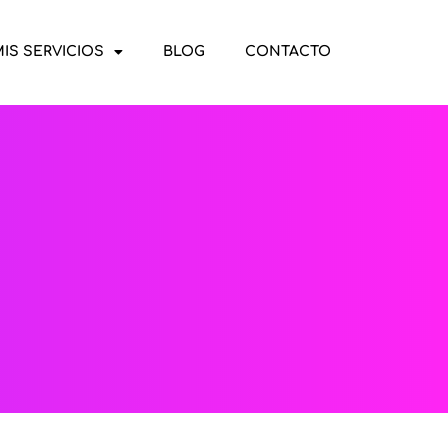
IS SERVICIOS
BLOG
CONTACTO