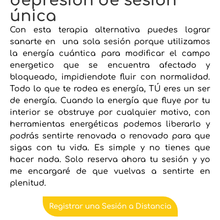
depresión de sesión
única
Con esta terapia alternativa puedes lograr
sanarte en una sola sesión porque utilizamos
la energía cuántica para modificar el campo
energetico que se encuentra afectado y
bloqueado, impidiendote fluir con normalidad.
Todo lo que te rodea es energía, TÚ eres un ser
de energía. Cuando la energía que fluye por tu
interior se obstruye por cualquier motivo, con
herramientas energéticas podemos liberarlo y
podrás sentirte renovada o renovado para que
sigas con tu vida. Es simple y no tienes que
hacer nada. Solo reserva ahora tu sesión y yo
me encargaré de que vuelvas a sentirte en
plenitud.
Registrar una Sesión a Distancia