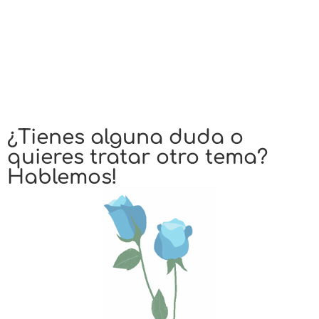
¿Tienes alguna duda o
quieres tratar otro tema?
Hablemos!