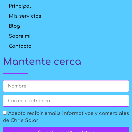
Principal
Mis servicios
Blog
Sobre mí
Contacto
Mantente cerca
Acepto recibir emails informativos y comerciales
de Chris Solar