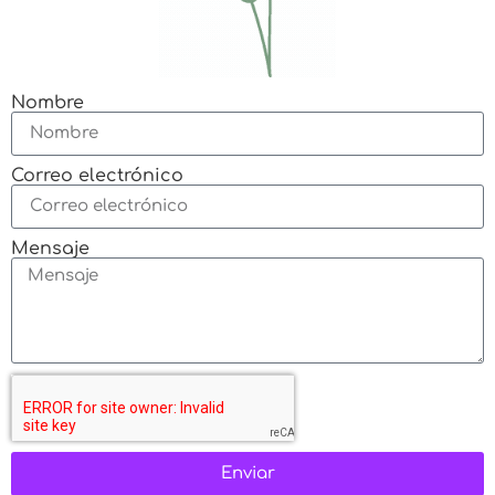
Nombre
Correo electrónico
Mensaje
Enviar