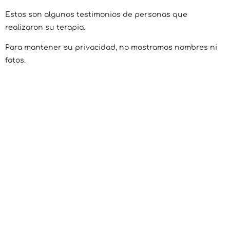
Estos son algunos testimonios de personas que
realizaron su terapia.
Para mantener su privacidad, no mostramos nombres ni
fotos.