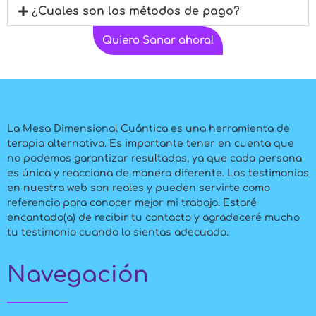
¿Cuales son los métodos de pago?
Quiero Sanar ahora!
La Mesa Dimensional Cuántica es una herramienta de
terapia alternativa. Es importante tener en cuenta que
no podemos garantizar resultados, ya que cada persona
es única y reacciona de manera diferente. Los testimonios
en nuestra web son reales y pueden servirte como
referencia para conocer mejor mi trabajo. Estaré
encantado(a) de recibir tu contacto y agradeceré mucho
tu testimonio cuando lo sientas adecuado.
Navegación