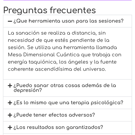
Preguntas frecuentes
¿Que herramienta usan para las sesiones?
La sanación se realiza a distancia, sin
necesidad de que estés pendiente de la
sesión. Se utiliza una herramienta llamada
Mesa Dimensional Cuántica que trabaja con
energía taquiónica, los ángeles y la fuente
coherente ascendídísima del universo.
¿Puedo sanar otras cosas además de la
depresión?
¿Es lo mismo que una terapia psicológica?
¿Puede tener efectos adversos?
¿Los resultados son garantizados?