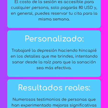
El costo de la sesión es accesible para
cualquier persona, solo pagarás 80 USD y,
en general, puedes reservar tu cita para la
misma semana.
Personalizado:
Trabajaré la depresión haciendo hincapié
en los detalles que me brindes, intentando
sanar desde la raíz para que la sanación
sea más efectiva.
Resultados reales:
Numerosos testimonios de personas que
han experimentado mejoras significativas