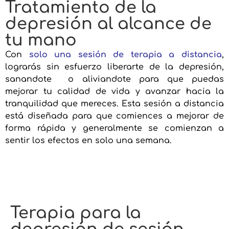
Tratamiento de la
depresión al alcance de
tu mano
Con
solo una sesión de terapia a distancia
,
lograrás sin esfuerzo liberarte de la depresión,
sanandote o aliviandote para que puedas
mejorar tu calidad de vida y avanzar hacia la
tranquilidad que mereces. Esta sesión a distancia
está diseñada para que comiences a mejorar de
forma rápida y generalmente se comienzan a
sentir los efectos en solo una semana.
Terapia para la