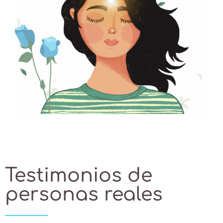
Testimonios de
personas reales