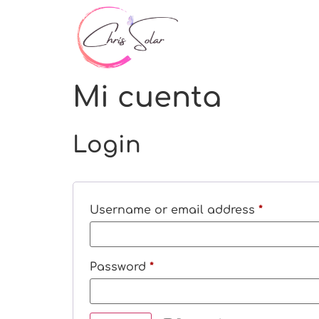
Mi cuenta
Login
Username or email address
*
Password
*