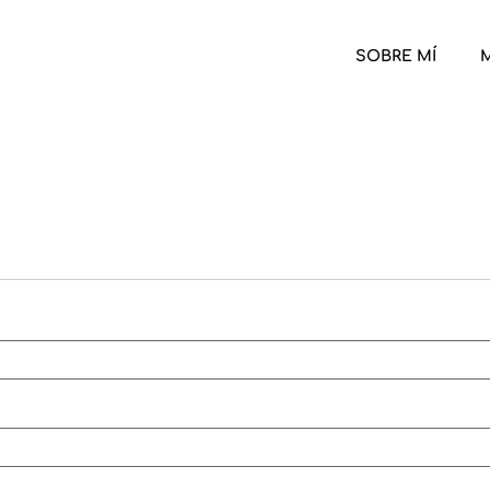
SOBRE MÍ
M