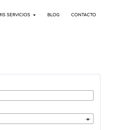
IS SERVICIOS
BLOG
CONTACTO