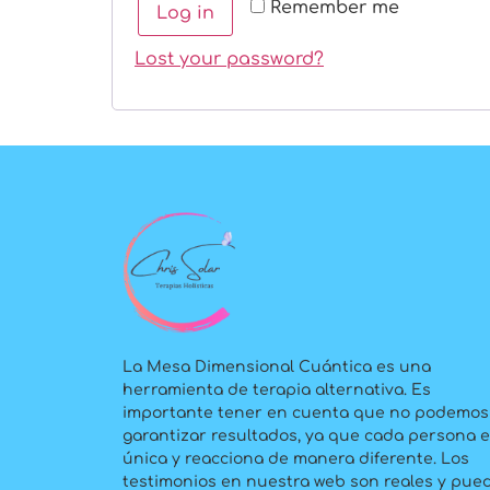
Remember me
Log in
Lost your password?
La Mesa Dimensional Cuántica es una
herramienta de terapia alternativa. Es
importante tener en cuenta que no podemos
garantizar resultados, ya que cada persona 
única y reacciona de manera diferente. Los
testimonios en nuestra web son reales y pue